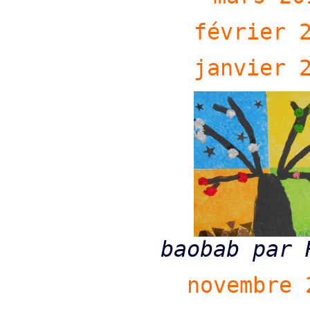
février 
janvier 
baobab par 
novembre 