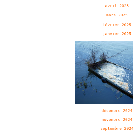
avril 2025
mars 2025
février 2025
janvier 2025
décembre 2024
novembre 2024
septembre 202