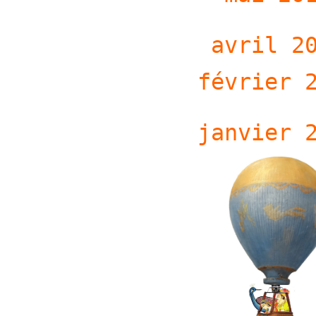
avril 2
février 
janvier 