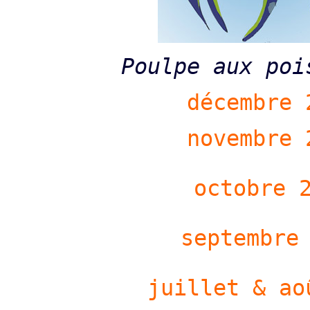
Poulpe aux poi
décembre 
novembre 
octobre 
septembre
juillet & ao