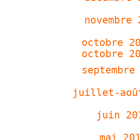
novembre 
octobre 2
octobre 2
septembre
juillet-aoû
juin 20
mai 20