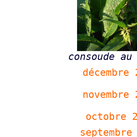
consoude au
décembre 
novembre 
octobre 
septembre