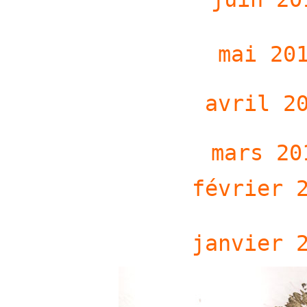
mai 20
avril 2
mars 20
février 
janvier 