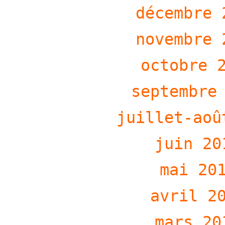
décembre 
novembre 
octobre 
septembre
juillet-aoû
juin 20
mai 20
avril 2
mars 20