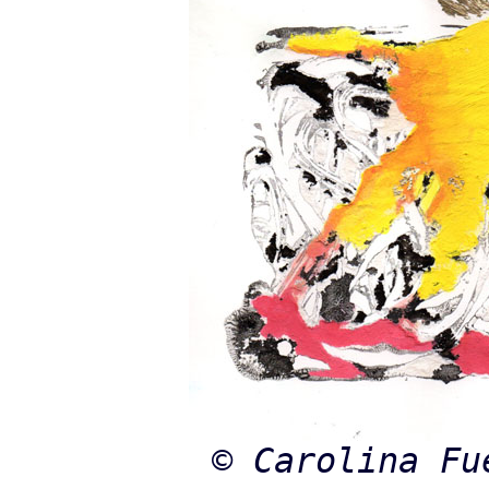
© Carolina Fu