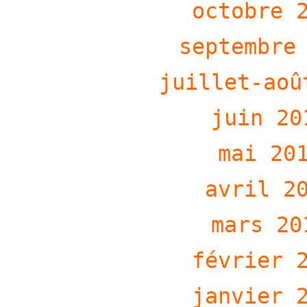
octobre 
septembre
juillet-aoû
juin 20
mai 20
avril 2
mars 20
février 
janvier 