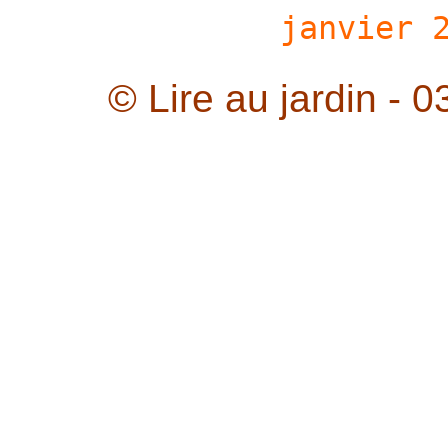
janvier
© Lire au jardin - 0