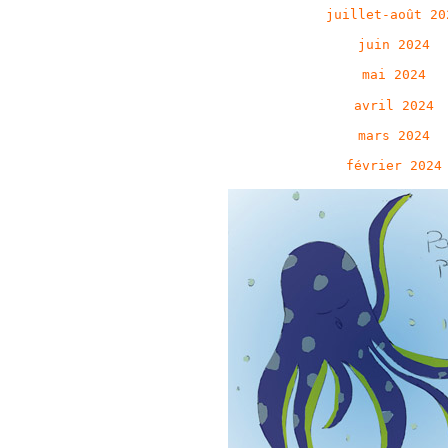
juillet-août 20
juin 2024
mai 2024
avril 2024
mars 2024
février 2024