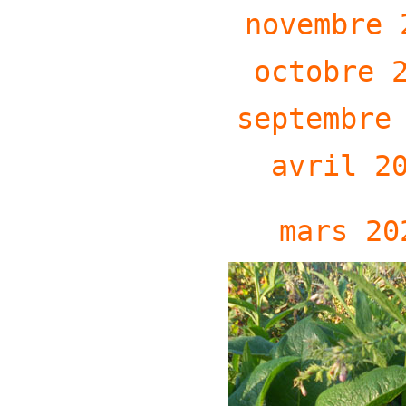
novembre 
octobre 
septembre
avril 2
mars 20