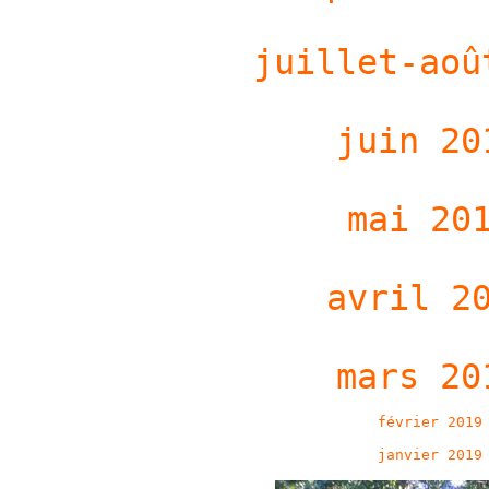
juillet-aoû
juin 20
mai 20
avril 2
mars 20
février 2019
janvier 2019