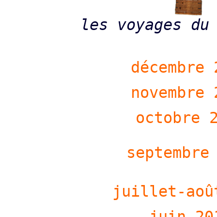
les voyages du
décembre 
novembre 
octobre 
septembre
juillet-aoû
juin 20