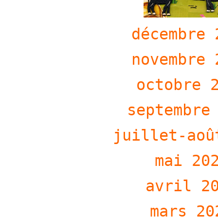
décembre 
novembre 
octobre 
septembre
juillet-aoû
mai 20
avril 2
mars 20