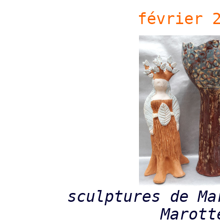
février 
sculptures de Ma
Marott