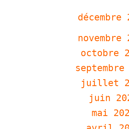
décembre 
novembre 
octobre 
septembre
juillet 
jui
n 20
mai 20
avril 2