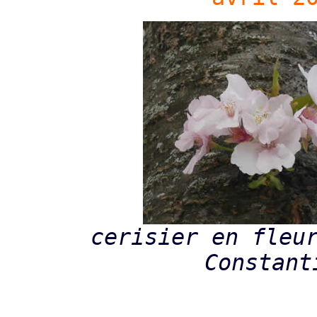
cerisier en fleu
Constant