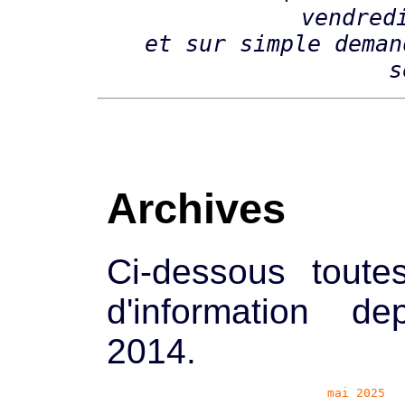
vendred
et sur simple deman
s
Archives
Ci-dessous toutes
d'information de
2014.
mai 2025