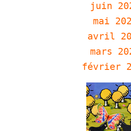
juin 20
mai 20
avril 2
mars 20
février 