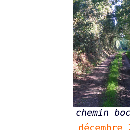
chemin bo
décembre 