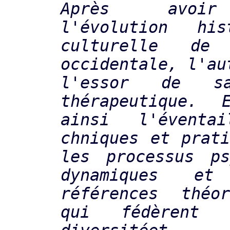
Après avoir
l'évolution hi
culturelle de
occidentale, l'au
l'essor de sa
thérapeutique. 
ainsi l'évent
chniques et prati
les processus ps
dynamiques et
références théor
qui fédèrent 