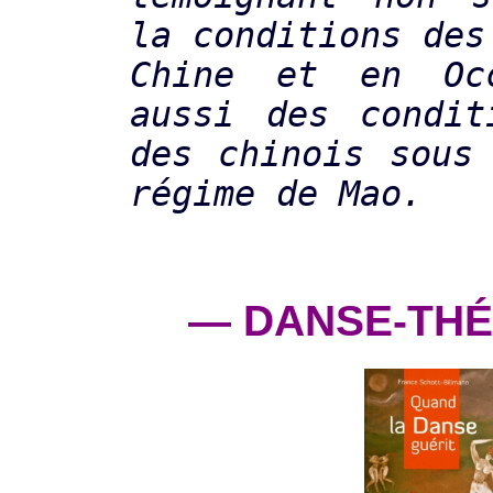
la conditions des
Chine et en Oc
aussi des condit
des chinois sous
régime de Mao.
— DANSE-THÉ