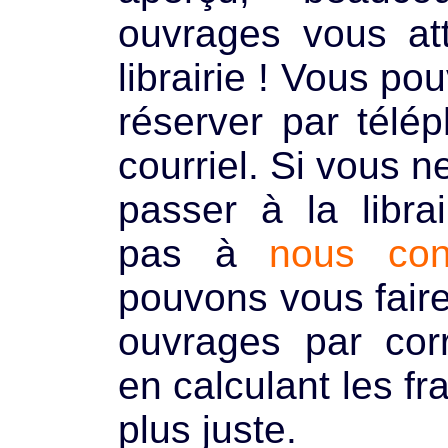
ouvrages vous at
librairie ! Vous po
réserver par télé
courriel. Si vous 
passer à la librai
pas à
nous con
pouvons vous faire
ouvrages par cor
en calculant les fr
plus juste.