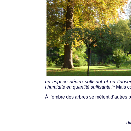
un espace aérien suffisant et en l’absen
l’humidité en quantité suffisante
.”* Mais c
À l’ombre des arbres se mèlent d’autres bi
di