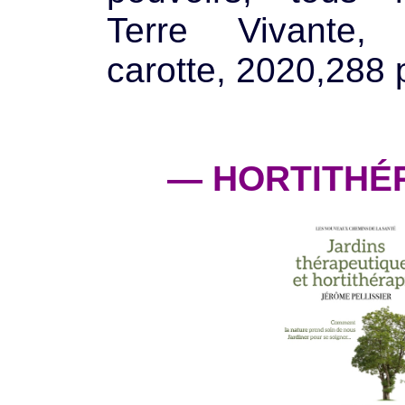
Terre Vivante
carotte, 2020,288 
— HORTITHÉ