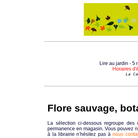
Lire au jardin - 5
Horaires d'é
La Ca
Flore sauvage, bo
La sélection ci-dessous regroupe des
permanence en magasin. Vous pouvez nous
à la librairie n'hésitez pas à
nous conta